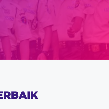
ERBAIK