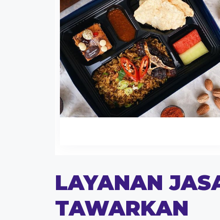
LAYANAN JAS
TAWARKAN