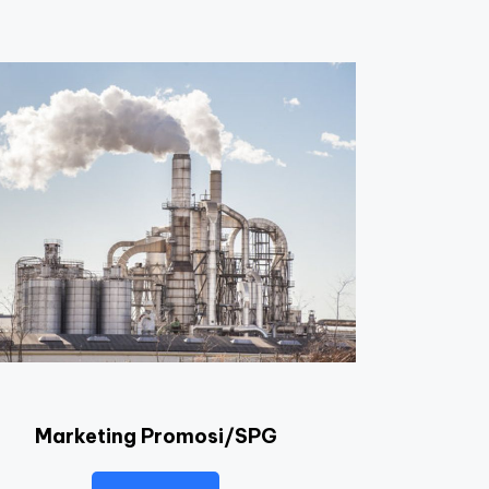
Marketing Promosi/SPG