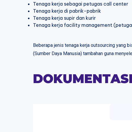
Tenaga kerja sebagai petugas call center
Tenaga kerja di pabrik-pabrik
Tenaga kerja supir dan kurir
Tenaga kerja facility management (petuga
Beberapa jenis tenaga kerja outsourcing yang
(Sumber Daya Manusia) tambahan guna menyelesa
DOKUMENTASI