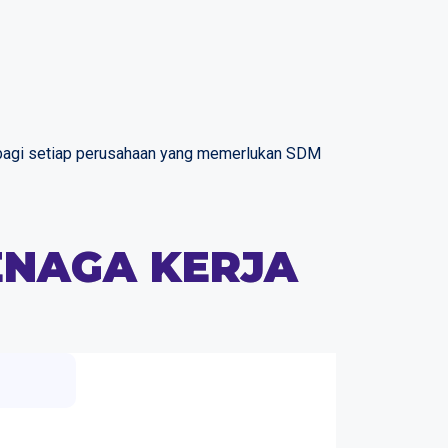
 bagi setiap perusahaan yang memerlukan SDM
ENAGA KERJA