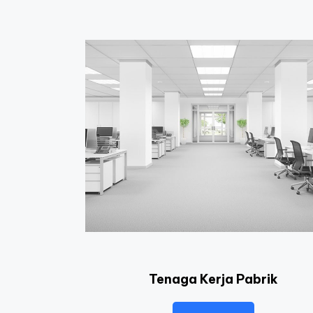
Tenaga Kerja Pabrik