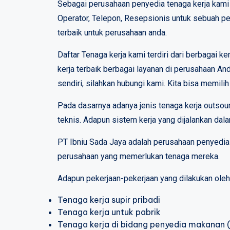
Sebagai perusahaan penyedia tenaga kerja kami 
Operator, Telepon, Resepsionis untuk sebuah p
terbaik untuk perusahaan anda.
Daftar Tenaga kerja kami terdiri dari berbaga
kerja terbaik berbagai layanan di perusahaan An
sendiri, silahkan hubungi kami. Kita bisa memil
Pada dasarnya adanya jenis tenaga kerja outso
teknis. Adapun sistem kerja yang dijalankan dala
PT Ibniu Sada Jaya adalah perusahaan penyedia 
perusahaan yang memerlukan tenaga mereka.
Adapun pekerjaan-pekerjaan yang dilakukan oleh t
Tenaga kerja supir pribadi
Tenaga kerja untuk pabrik
Tenaga kerja di bidang penyedia makanan 