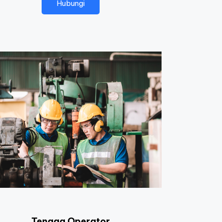
Hubungi
Tenaga Operator