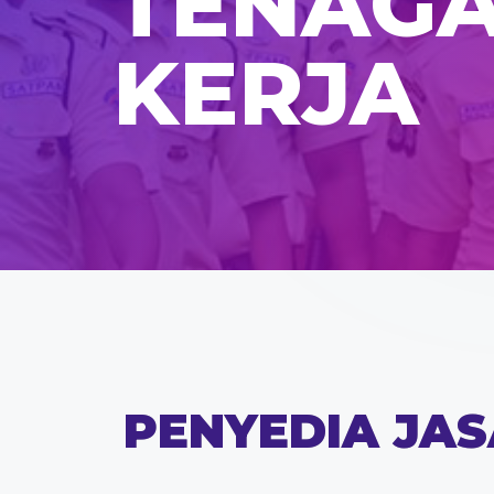
TENAG
KERJA
PENYEDIA JAS