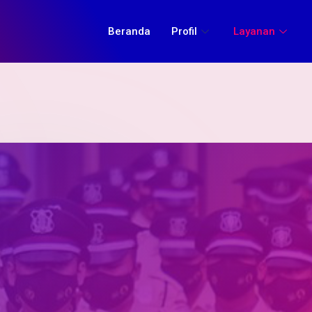
Beranda
Profil
Layanan