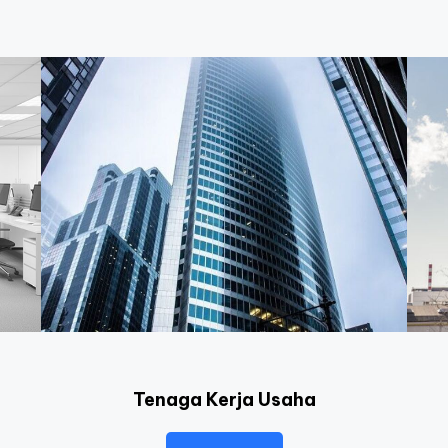
Tenaga Kerja Usaha