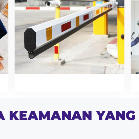
A KEAMANAN YANG