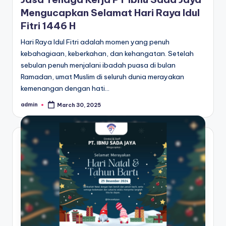
Mengucapkan Selamat Hari Raya Idul
Fitri 1446 H
Hari Raya Idul Fitri adalah momen yang penuh
kebahagiaan, keberkahan, dan kehangatan. Setelah
sebulan penuh menjalani ibadah puasa di bulan
Ramadan, umat Muslim di seluruh dunia merayakan
kemenangan dengan hati…
admin
March 30, 2025