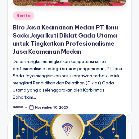
Berita
Biro Jasa Keamanan Medan PT Ibnu
Sada Jaya Ikuti Diklat Gada Utama
untuk Tingkatkan Profesionalisme
Jasa Keamanan Medan
Dalam rangka meningkatkan kompetensi serta
profesionalisme tenaga satuan pengamanan, PT Ibnu
Sada Jaya mengirimkan satu karyawan terbaik untuk
mengikuti Pendidikan dan Pelatihan (Diklat) Gada
Utama yang diselenggarakan oleh Korbinmas
Baharkam…
admin
November 10, 2025