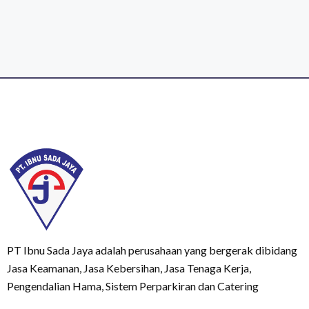
PT Ibnu Sada Jaya adalah perusahaan yang bergerak dibidang
Jasa Keamanan, Jasa Kebersihan, Jasa Tenaga Kerja,
Pengendalian Hama, Sistem Perparkiran dan Catering