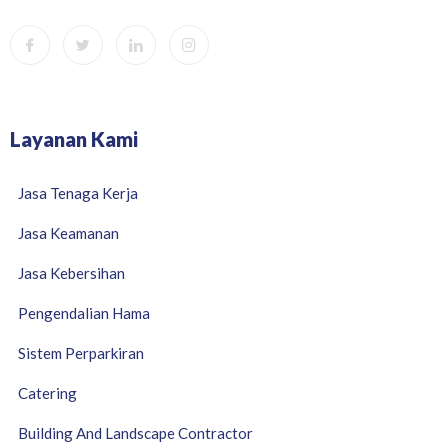
Layanan Kami
Jasa Tenaga Kerja
Jasa Keamanan
Jasa Kebersihan
Pengendalian Hama
Sistem Perparkiran
Catering
Building And Landscape Contractor