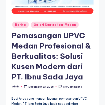
Berita
Galeri Kontraktor Medan
Pemasangan UPVC
Medan Profesional &
Berkualitas: Solusi
Kusen Modern dari
PT. Ibnu Sada Jaya
admin
December 23, 2025
No Comments
Bagi Anda yang mencari layanan pemasangan UPVC
Medan, PT. Ibnu Sada Jaya hadir sebagai mitra