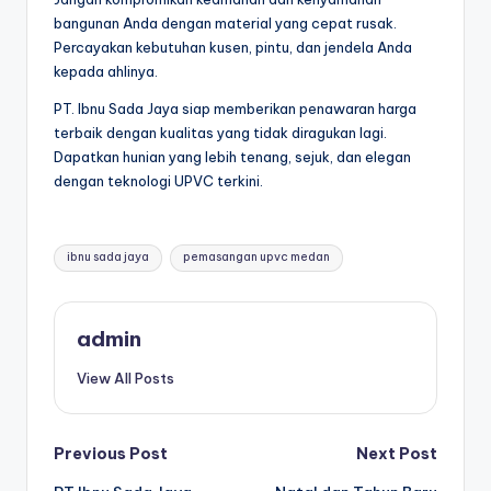
bangunan Anda dengan material yang cepat rusak.
Percayakan kebutuhan kusen, pintu, dan jendela Anda
kepada ahlinya.
PT. Ibnu Sada Jaya siap memberikan penawaran harga
terbaik dengan kualitas yang tidak diragukan lagi.
Dapatkan hunian yang lebih tenang, sejuk, dan elegan
dengan teknologi UPVC terkini.
ibnu sada jaya
pemasangan upvc medan
admin
View All Posts
Previous Post
Next Post