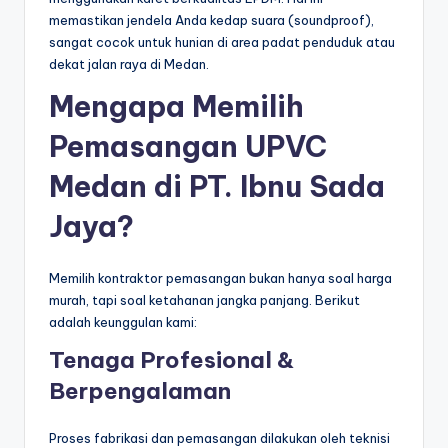
memastikan jendela Anda kedap suara (soundproof),
sangat cocok untuk hunian di area padat penduduk atau
dekat jalan raya di Medan.
Mengapa Memilih
Pemasangan UPVC
Medan di PT. Ibnu Sada
Jaya?
Memilih kontraktor pemasangan bukan hanya soal harga
murah, tapi soal ketahanan jangka panjang. Berikut
adalah keunggulan kami:
Tenaga Profesional &
Berpengalaman
Proses fabrikasi dan pemasangan dilakukan oleh teknisi