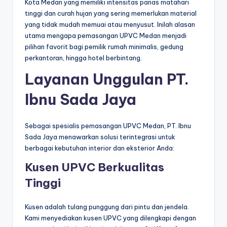
Kota Medan yang memiliki intensitas panas matahari
tinggi dan curah hujan yang sering memerlukan material
yang tidak mudah memuai atau menyusut. Inilah alasan
utama mengapa pemasangan UPVC Medan menjadi
pilihan favorit bagi pemilik rumah minimalis, gedung
perkantoran, hingga hotel berbintang.
Layanan Unggulan PT.
Ibnu Sada Jaya
Sebagai spesialis pemasangan UPVC Medan, PT. Ibnu
Sada Jaya menawarkan solusi terintegrasi untuk
berbagai kebutuhan interior dan eksterior Anda:
Kusen UPVC Berkualitas
Tinggi
Kusen adalah tulang punggung dari pintu dan jendela.
Kami menyediakan kusen UPVC yang dilengkapi dengan