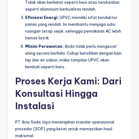
Tidak akan berkarat seperti besi atau teroksidasi
seperti aluminium berkualitas rendah.
Efisiensi Energi:
UPVC memiliki sifat konduktor
panas yang rendah. Ini membantu menjaga suhu
ruangan tetap sejuk, sehingga pemakaian AC lebih
hemat listrik.
Minim Perawatan:
Anda tidak perlu mengecat
ulang secara berkala. Cukup bersihkan dengan kain
lap dan air sabun, maka tampilan UPVC akan
kembali seperti baru.
Proses Kerja Kami: Dari
Konsultasi Hingga
Instalasi
PT. Ibnu Sada Jaya menerapkan standar operasional
prosedur (SOP) yang ketat untuk memastikan hasil
maksimal: