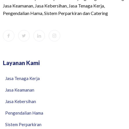
Jasa Keamanan, Jasa Kebersihan, Jasa Tenaga Kerja,
Pengendalian Hama, Sistem Perparkiran dan Catering
Layanan Kami
Jasa Tenaga Kerja
Jasa Keamanan
Jasa Kebersihan
Pengendalian Hama
Sistem Perparkiran