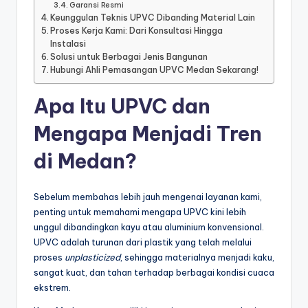
Garansi Resmi
Keunggulan Teknis UPVC Dibanding Material Lain
Proses Kerja Kami: Dari Konsultasi Hingga
Instalasi
Solusi untuk Berbagai Jenis Bangunan
Hubungi Ahli Pemasangan UPVC Medan Sekarang!
Apa Itu UPVC dan
Mengapa Menjadi Tren
di Medan?
Sebelum membahas lebih jauh mengenai layanan kami,
penting untuk memahami mengapa UPVC kini lebih
unggul dibandingkan kayu atau aluminium konvensional.
UPVC adalah turunan dari plastik yang telah melalui
proses
unplasticized
, sehingga materialnya menjadi kaku,
sangat kuat, dan tahan terhadap berbagai kondisi cuaca
ekstrem.