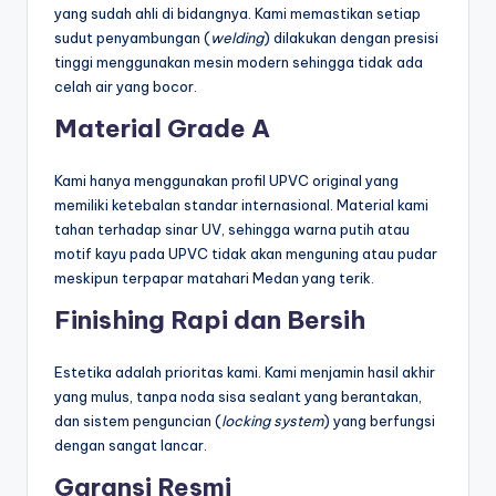
yang sudah ahli di bidangnya. Kami memastikan setiap
sudut penyambungan (
welding
) dilakukan dengan presisi
tinggi menggunakan mesin modern sehingga tidak ada
celah air yang bocor.
Material Grade A
Kami hanya menggunakan profil UPVC original yang
memiliki ketebalan standar internasional. Material kami
tahan terhadap sinar UV, sehingga warna putih atau
motif kayu pada UPVC tidak akan menguning atau pudar
meskipun terpapar matahari Medan yang terik.
Finishing Rapi dan Bersih
Estetika adalah prioritas kami. Kami menjamin hasil akhir
yang mulus, tanpa noda sisa sealant yang berantakan,
dan sistem penguncian (
locking system
) yang berfungsi
dengan sangat lancar.
Garansi Resmi