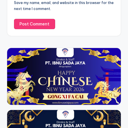
Save my name, email, and website in this browser for the
next time I comment.