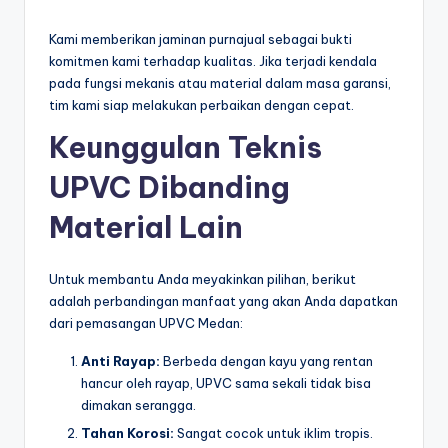
Kami memberikan jaminan purnajual sebagai bukti
komitmen kami terhadap kualitas. Jika terjadi kendala
pada fungsi mekanis atau material dalam masa garansi,
tim kami siap melakukan perbaikan dengan cepat.
Keunggulan Teknis
UPVC Dibanding
Material Lain
Untuk membantu Anda meyakinkan pilihan, berikut
adalah perbandingan manfaat yang akan Anda dapatkan
dari pemasangan UPVC Medan:
Anti Rayap:
Berbeda dengan kayu yang rentan
hancur oleh rayap, UPVC sama sekali tidak bisa
dimakan serangga.
Tahan Korosi:
Sangat cocok untuk iklim tropis.