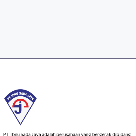
PT Ibnu Sada Jaya adalah perusahaan yang bergerak dibidang