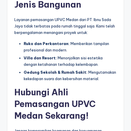
Jenis Bangunan
Layanan pemasangan UPVC Medan dari PT. Ibnu Sada
Jaya tidak terbatas pada rumah tinggal saja. Kami telah
berpengalaman menangani proyek untuk:
Ruko dan Perkantoran:
Memberikan tampilan
profesional dan modern.
Villa dan Resort:
Menonjolkan sisi estetika
dengan ketahanan terhadap kelembapan.
Gedung Sekolah & Rumah Sakit:
Mengutamakan
kekedapan suara dan kebersihan material.
Hubungi Ahli
Pemasangan UPVC
Medan Sekarang!
Jangan kompromikan keamanan dan kenyamanan