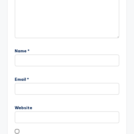
Name
*
Email
*
Website