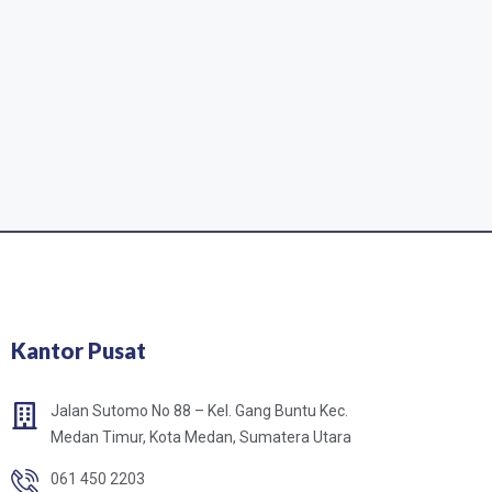
Kantor Pusat
Jalan Sutomo No 88 – Kel. Gang Buntu Kec.
Medan Timur, Kota Medan, Sumatera Utara
061 450 2203