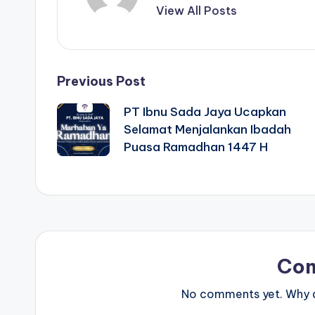
View All Posts
Previous Post
PT Ibnu Sada Jaya Ucapkan
Selamat Menjalankan Ibadah
Puasa Ramadhan 1447 H
Co
No comments yet. Why do