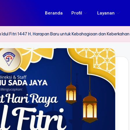
Beranda
Profil
Layanan
Idul Fitri 1447 H, Harapan Baru untuk Kebahagiaan dan Keberkahan