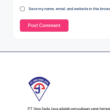
Save my name, email, and website in this brow
PT Ibnu Sada Jaya adalah perusahaan yang berge