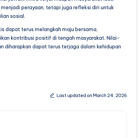
njadi perayaan, tetapi juga refleksi diri untuk
ian sosial.
tis dapat terus melangkah maju bersama,
 kontribusi positif di tengah masyarakat. Nilai-
n diharapkan dapat terus terjaga dalam kehidupan
Last updated on March 24, 2026