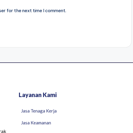
ser for the next time I comment.
Layanan Kami
Jasa Tenaga Kerja
Jasa Keamanan
rak